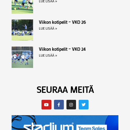
LUE LISÄÄ »
Viikon kotipelit – VKO 26
LUE LISÄÄ »
Viikon kotipelit – VKO 24
LUE LISÄÄ »
SEURAA MEITÄ