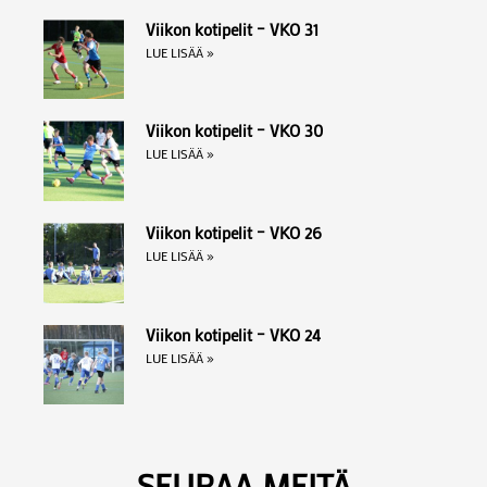
Viikon kotipelit – VKO 31
LUE LISÄÄ »
Viikon kotipelit – VKO 30
LUE LISÄÄ »
Viikon kotipelit – VKO 26
LUE LISÄÄ »
Viikon kotipelit – VKO 24
LUE LISÄÄ »
SEURAA MEITÄ