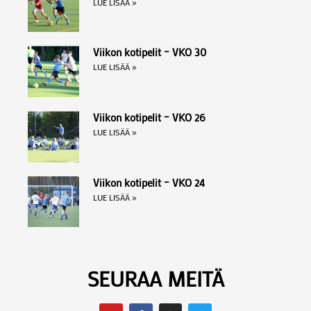
LUE LISÄÄ »
Viikon kotipelit – VKO 30
LUE LISÄÄ »
Viikon kotipelit – VKO 26
LUE LISÄÄ »
Viikon kotipelit – VKO 24
LUE LISÄÄ »
SEURAA MEITÄ