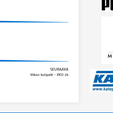
SEURAAVA
Viikon kotipelit – VKO 26