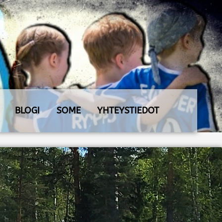
BLOGI
SOME
YHTEYSTIEDOT