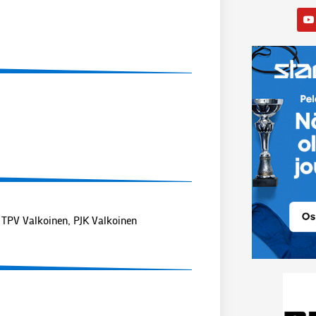
 TPV Valkoinen, PJK Valkoinen