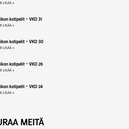
E LISÄÄ »
ikon kotipelit – VKO 31
E LISÄÄ »
iikon kotipelit – VKO 30
E LISÄÄ »
ikon kotipelit – VKO 26
E LISÄÄ »
ikon kotipelit – VKO 24
E LISÄÄ »
URAA MEITÄ