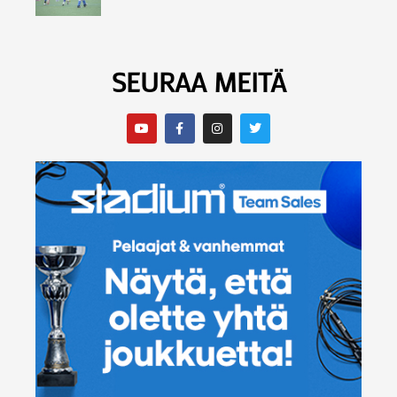
SEURAA MEITÄ