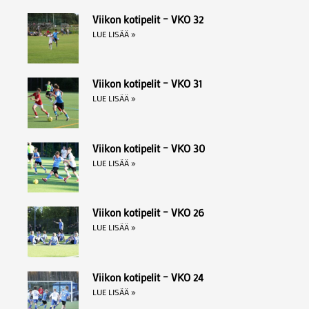
Viikon kotipelit – VKO 32
LUE LISÄÄ »
Viikon kotipelit – VKO 31
LUE LISÄÄ »
Viikon kotipelit – VKO 30
LUE LISÄÄ »
Viikon kotipelit – VKO 26
LUE LISÄÄ »
Viikon kotipelit – VKO 24
LUE LISÄÄ »