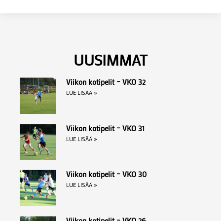
UUSIMMAT
Viikon kotipelit – VKO 32
LUE LISÄÄ »
Viikon kotipelit – VKO 31
LUE LISÄÄ »
Viikon kotipelit – VKO 30
LUE LISÄÄ »
Viikon kotipelit – VKO 26