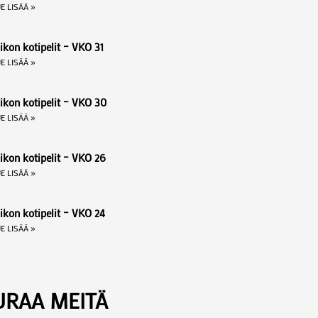
E LISÄÄ »
ikon kotipelit – VKO 31
E LISÄÄ »
iikon kotipelit – VKO 30
E LISÄÄ »
ikon kotipelit – VKO 26
E LISÄÄ »
ikon kotipelit – VKO 24
E LISÄÄ »
URAA MEITÄ