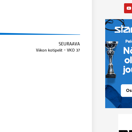
SEURAAVA
Viikon kotipelit – VKO 37