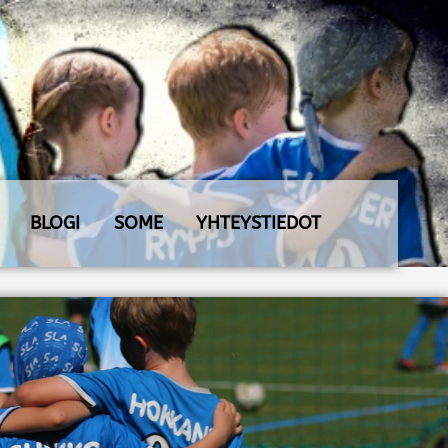
BLOGI
SOME
YHTEYSTIEDOT