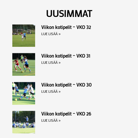
UUSIMMAT
Viikon kotipelit – VKO 32
LUE LISÄÄ »
Viikon kotipelit – VKO 31
LUE LISÄÄ »
Viikon kotipelit – VKO 30
LUE LISÄÄ »
Viikon kotipelit – VKO 26
LUE LISÄÄ »