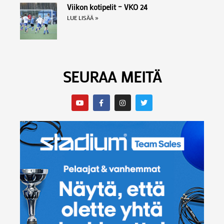
Viikon kotipelit – VKO 24
LUE LISÄÄ »
SEURAA MEITÄ