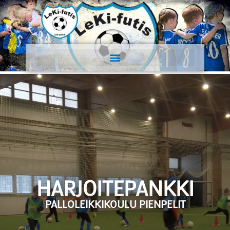
HARJOITEPANKKI
PALLOLEIKKIKOULU PIENPELIT