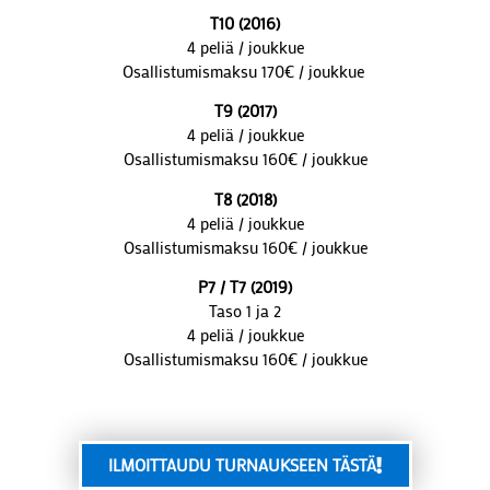
T10 (2016)
4 peliä / joukkue
Osallistumismaksu 170€ / joukkue
T9 (2017)
4 peliä / joukkue
Osallistumismaksu 160€ / joukkue
T8 (2018)
4 peliä / joukkue
Osallistumismaksu 160€ / joukkue
P7 / T7 (2019)
Taso 1 ja 2
4 peliä / joukkue
Osallistumismaksu 160€ / joukkue
ILMOITTAUDU TURNAUKSEEN TÄSTÄ