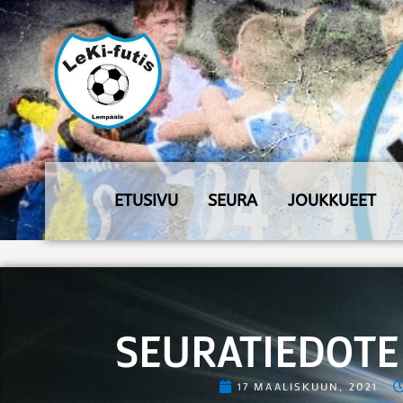
ETUSIVU
SEURA
JOUKKUEET
SEURATIEDOTE 
17 MAALISKUUN, 2021