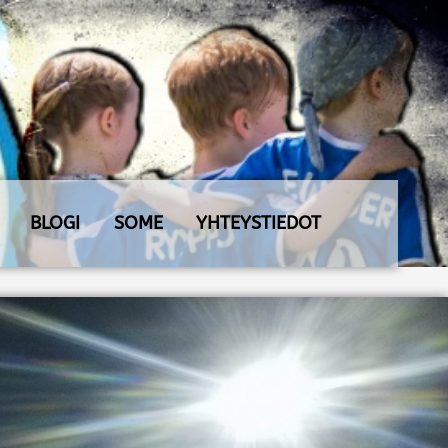
BLOGI
SOME
YHTEYSTIEDOT