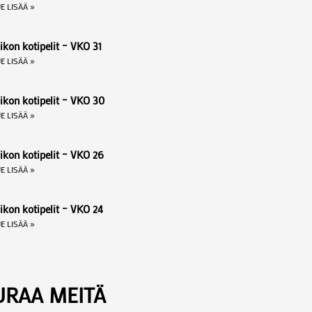
E LISÄÄ »
ikon kotipelit – VKO 31
E LISÄÄ »
iikon kotipelit – VKO 30
E LISÄÄ »
ikon kotipelit – VKO 26
E LISÄÄ »
ikon kotipelit – VKO 24
E LISÄÄ »
URAA MEITÄ