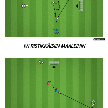
1V1 RISTIKKÄISIIN MAALEIHIN