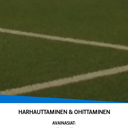
HARHAUTTAMINEN & OHITTAMINEN
AVAINASIAT: