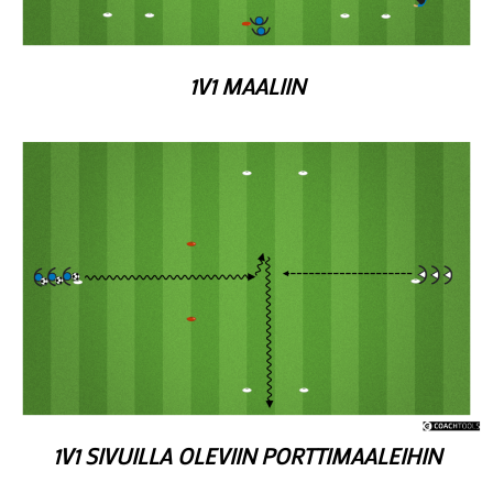
1V1 MAALIIN
1V1 SIVUILLA OLEVIIN PORTTIMAALEIHIN