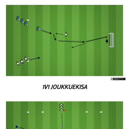
1V1 JOUKKUEKISA