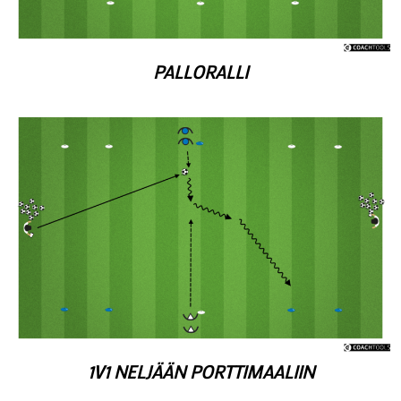
PALLORALLI
1V1 NELJÄÄN PORTTIMAALIIN