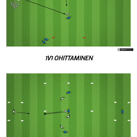
1V1 OHITTAMINEN