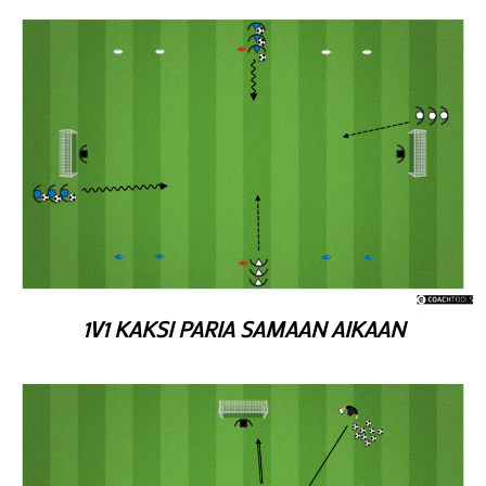
1V1 KAKSI PARIA SAMAAN AIKAAN