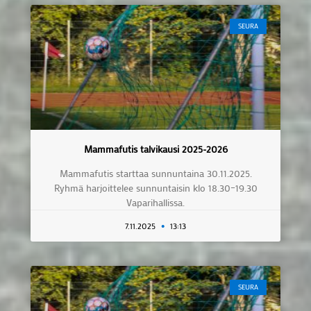
SEURA
Mammafutis talvikausi 2025-2026
Mammafutis starttaa sunnuntaina 30.11.2025.
Ryhmä harjoittelee sunnuntaisin klo 18.30–19.30
Vaparihallissa.
7.11.2025
13:13
SEURA