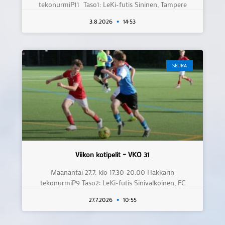
tekonurmiP11 Taso1: LeKi-futis Sininen, Tampere
3.8.2026
14:53
SEURA
Viikon kotipelit – VKO 31
Maanantai 27.7. klo 17.30-20.00 Hakkarin
tekonurmiP9 Taso2: LeKi-futis Sinivalkoinen, FC
27.7.2026
10:55