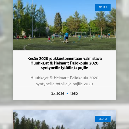
SEURA
Kesän 2026 joukkuetoimintaan valmistava
Huuhkajat & Helmarit Pallokoulu 2020
syntyneille tytöille ja pojille
Huuhkajat & Helmarit Pallokoulu 2020
syntyneille tytöille ja pojille 2020
3.4.2026
12:50
SEURA