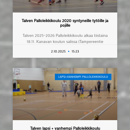
Talven Palloleikkikoulu 2020 syntyneille tytöille ja
pojille
Talven 2025–2026 Palloleikkikoulu alkaa tiistaina
18.11. Kanavan koulun salissa (Tampereentie
2.10.2025
15:23
LAPSI+VANHEMPI PALLOLEIKKIKOULU
Talven lapsi + vanhempi Palloleikkikoulu