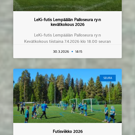
LeKi-futis Lempäälän Palloseura ry:n
kevätkokous 2026
LeKi-futis Lempäälän Palloseura ry:n
Kevätkokous tiistaina 7.4.2026 klo 18.00 seuran
30.3.2026
14:15
SEURA
Futisviikko 2026