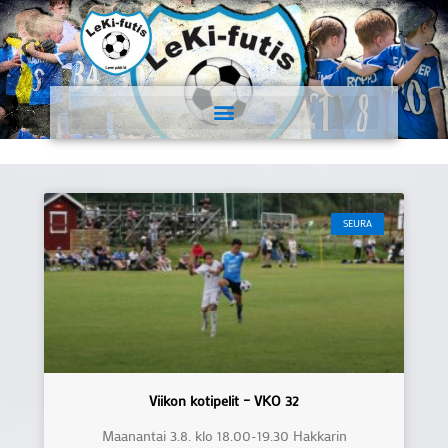
SEURA
Viikon kotipelit – VKO 32
Maanantai 3.8. klo 18.00-19.30 Hakkarin