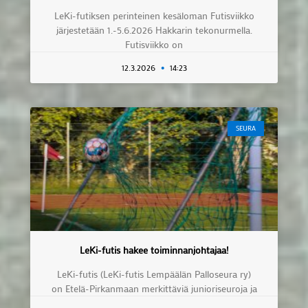
LeKi-futiksen perinteinen kesäloman Futisviikko
järjestetään 1.-5.6.2026 Hakkarin tekonurmella.
Futisviikko on
12.3.2026
14:23
SEURA
LeKi-futis hakee toiminnanjohtajaa!
LeKi-futis (LeKi-futis Lempäälän Palloseura ry)
on Etelä-Pirkanmaan merkittäviä junioriseuroja ja