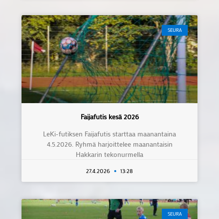
SEURA
Faijafutis kesä 2026
LeKi-futiksen Faijafutis starttaa maanantaina
4.5.2026. Ryhmä harjoittelee maanantaisin
Hakkarin tekonurmella
27.4.2026
13:28
SEURA