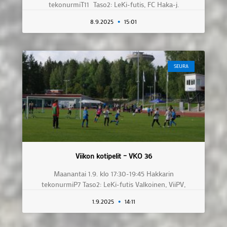
tekonurmiT11 Taso2: LeKi-futis, FC Haka-j.
8.9.2025
15:01
SEURA
Viikon kotipelit – VKO 36
Maanantai 1.9. klo 17:30-19:45 Hakkarin
tekonurmiP7 Taso2: LeKi-futis Valkoinen, ViiPV,
1.9.2025
14:11