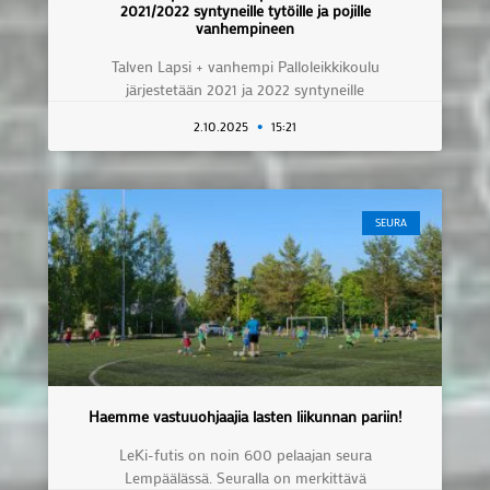
2021/2022 syntyneille tytöille ja pojille
vanhempineen
Talven Lapsi + vanhempi Palloleikkikoulu
järjestetään 2021 ja 2022 syntyneille
2.10.2025
15:21
SEURA
Haemme vastuuohjaajia lasten liikunnan pariin!
LeKi-futis on noin 600 pelaajan seura
Lempäälässä. Seuralla on merkittävä