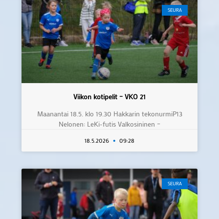
SEURA
Viikon kotipelit – VKO 21
Maanantai 18.5. klo 19.30 Hakkarin tekonurmiP13
Nelonen: LeKi-futis Valkosininen –
18.5.2026
09:28
SEURA