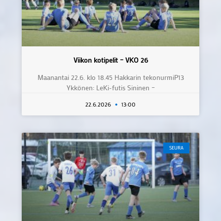
Viikon kotipelit – VKO 26
Maanantai 22.6. klo 18.45 Hakkarin tekonurmiP13
Ykkönen: LeKi-futis Sininen –
22.6.2026
13:00
SEURA