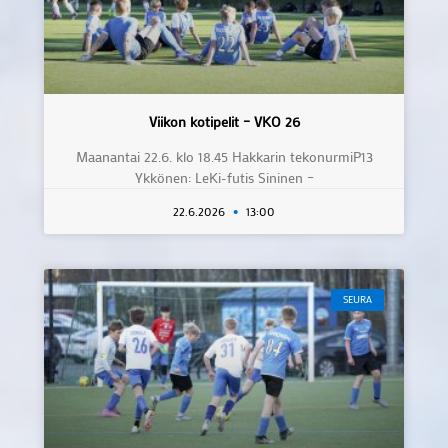
Viikon kotipelit – VKO 26
Maanantai 22.6. klo 18.45 Hakkarin tekonurmiP13
Ykkönen: LeKi-futis Sininen –
22.6.2026
13:00
SEURA