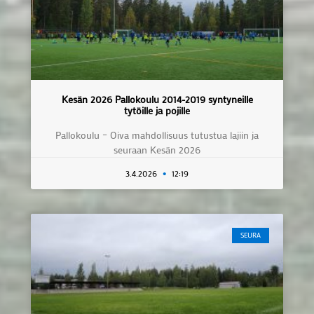
Kesän 2026 Pallokoulu 2014-2019 syntyneille
tytöille ja pojille
Pallokoulu – Oiva mahdollisuus tutustua lajiin ja
seuraan Kesän 2026
3.4.2026
12:19
SEURA