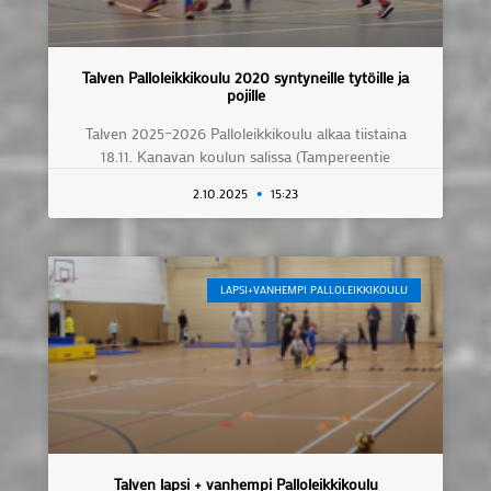
Talven Palloleikkikoulu 2020 syntyneille tytöille ja
pojille
Talven 2025–2026 Palloleikkikoulu alkaa tiistaina
18.11. Kanavan koulun salissa (Tampereentie
2.10.2025
15:23
LAPSI+VANHEMPI PALLOLEIKKIKOULU
Talven lapsi + vanhempi Palloleikkikoulu