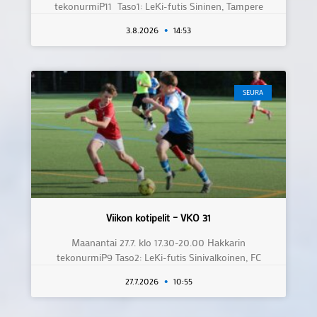
tekonurmiP11 Taso1: LeKi-futis Sininen, Tampere
3.8.2026
14:53
SEURA
Viikon kotipelit – VKO 31
Maanantai 27.7. klo 17.30-20.00 Hakkarin
tekonurmiP9 Taso2: LeKi-futis Sinivalkoinen, FC
27.7.2026
10:55