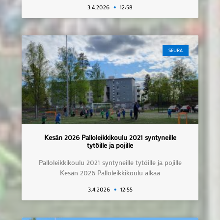
3.4.2026
12:58
SEURA
Kesän 2026 Palloleikkikoulu 2021 syntyneille
tytöille ja pojille
Palloleikkikoulu 2021 syntyneille tytöille ja pojille
Kesän 2026 Palloleikkikoulu alkaa
3.4.2026
12:55