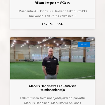
Viikon kotipelit – VKO 19
Maanantai 4.5. klo 19.30 Hakkarin tekonurmiP13
Kakkonen: LeKi-futis Valkoinen –
4.5.2026
12:42
SEURA
Markus Hännisestä LeKi-futiksen
toiminnanjohtaja
LeKi-futiksen toiminnanjohtajaksi on palkattu
Markus Hänninen. Markuksella on lähes