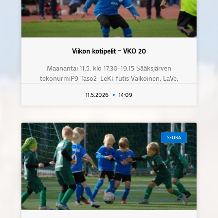
Viikon kotipelit – VKO 20
Maanantai 11.5. klo 17.30-19.15 Sääksjärven
tekonurmiP9 Taso2: LeKi-futis Valkoinen, LaVe,
11.5.2026
14:09
SEURA