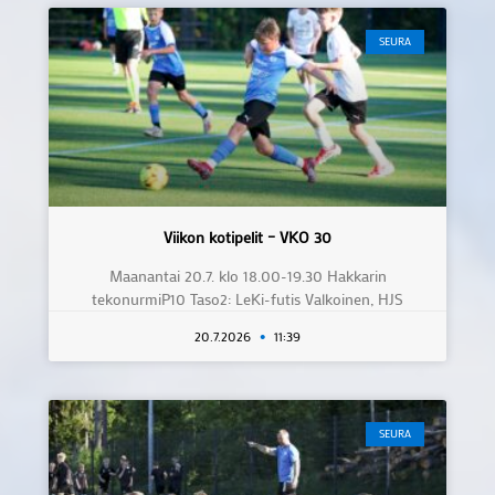
SEURA
Viikon kotipelit – VKO 30
Maanantai 20.7. klo 18.00-19.30 Hakkarin
tekonurmiP10 Taso2: LeKi-futis Valkoinen, HJS
20.7.2026
11:39
SEURA