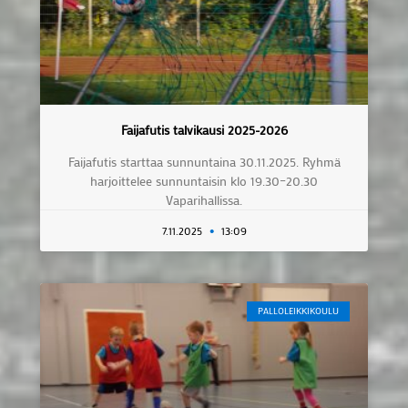
Faijafutis talvikausi 2025-2026
Faijafutis starttaa sunnuntaina 30.11.2025. Ryhmä
harjoittelee sunnuntaisin klo 19.30–20.30
Vaparihallissa.
7.11.2025
13:09
PALLOLEIKKIKOULU