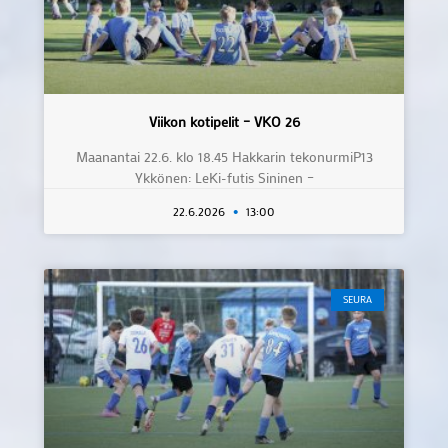
Viikon kotipelit – VKO 26
Maanantai 22.6. klo 18.45 Hakkarin tekonurmiP13
Ykkönen: LeKi-futis Sininen –
22.6.2026
13:00
SEURA