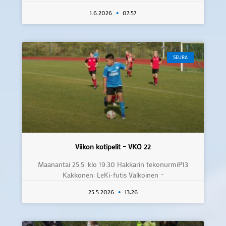
1.6.2026
07:57
SEURA
Viikon kotipelit – VKO 22
Maanantai 25.5. klo 19.30 Hakkarin tekonurmiP13
Kakkonen: LeKi-futis Valkoinen –
25.5.2026
13:26