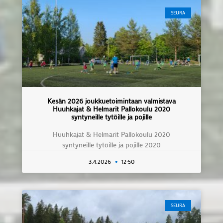
SEURA
Kesän 2026 joukkuetoimintaan valmistava
Huuhkajat & Helmarit Pallokoulu 2020
syntyneille tytöille ja pojille
Huuhkajat & Helmarit Pallokoulu 2020
syntyneille tytöille ja pojille 2020
3.4.2026
12:50
SEURA