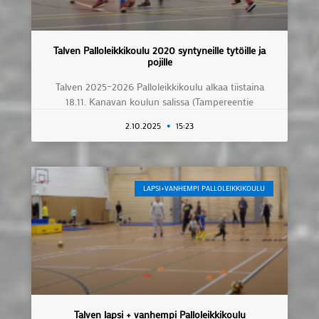
Talven Palloleikkikoulu 2020 syntyneille tytöille ja
pojille
Talven 2025–2026 Palloleikkikoulu alkaa tiistaina
18.11. Kanavan koulun salissa (Tampereentie
2.10.2025
15:23
LAPSI+VANHEMPI PALLOLEIKKIKOULU
Talven lapsi + vanhempi Palloleikkikoulu