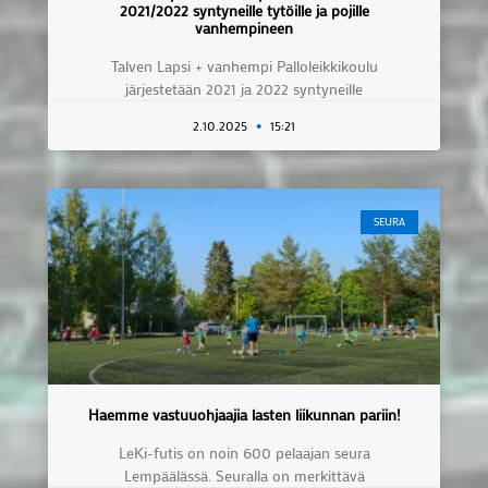
2021/2022 syntyneille tytöille ja pojille
vanhempineen
Talven Lapsi + vanhempi Palloleikkikoulu
järjestetään 2021 ja 2022 syntyneille
2.10.2025
15:21
SEURA
Haemme vastuuohjaajia lasten liikunnan pariin!
LeKi-futis on noin 600 pelaajan seura
Lempäälässä. Seuralla on merkittävä