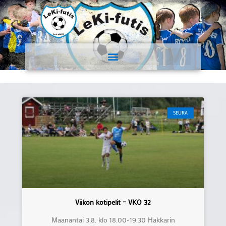
SEURA
Viikon kotipelit – VKO 32
Maanantai 3.8. klo 18.00-19.30 Hakkarin