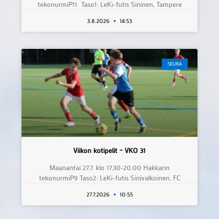
tekonurmiP11 Taso1: LeKi-futis Sininen, Tampere
3.8.2026
14:53
SEURA
Viikon kotipelit – VKO 31
Maanantai 27.7. klo 17.30-20.00 Hakkarin
tekonurmiP9 Taso2: LeKi-futis Sinivalkoinen, FC
27.7.2026
10:55