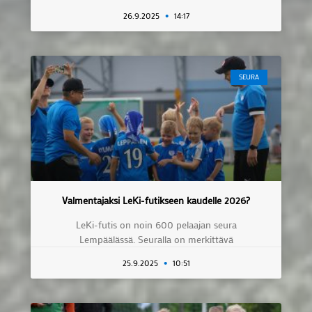
26.9.2025
14:17
SEURA
Valmentajaksi LeKi-futikseen kaudelle 2026?
LeKi-futis on noin 600 pelaajan seura
Lempäälässä. Seuralla on merkittävä
25.9.2025
10:51