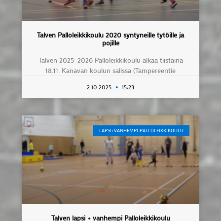
Talven Palloleikkikoulu 2020 syntyneille tytöille ja
pojille
Talven 2025–2026 Palloleikkikoulu alkaa tiistaina
18.11. Kanavan koulun salissa (Tampereentie
2.10.2025
15:23
LAPSI+VANHEMPI PALLOLEIKKIKOULU
Talven lapsi + vanhempi Palloleikkikoulu