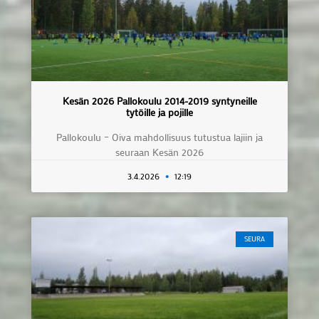
Kesän 2026 Pallokoulu 2014-2019 syntyneille
tytöille ja pojille
Pallokoulu – Oiva mahdollisuus tutustua lajiin ja
seuraan Kesän 2026
3.4.2026
12:19
SEURA