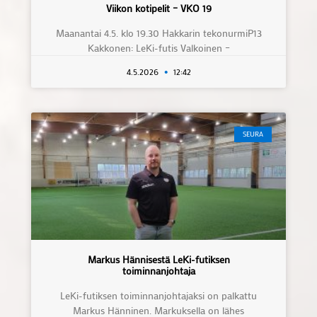
Viikon kotipelit – VKO 19
Maanantai 4.5. klo 19.30 Hakkarin tekonurmiP13
Kakkonen: LeKi-futis Valkoinen –
4.5.2026
12:42
SEURA
Markus Hännisestä LeKi-futiksen
toiminnanjohtaja
LeKi-futiksen toiminnanjohtajaksi on palkattu
Markus Hänninen. Markuksella on lähes