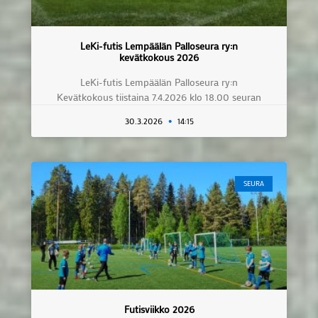
LeKi-futis Lempäälän Palloseura ry:n
kevätkokous 2026
LeKi-futis Lempäälän Palloseura ry:n
Kevätkokous tiistaina 7.4.2026 klo 18.00 seuran
30.3.2026
14:15
SEURA
Futisviikko 2026