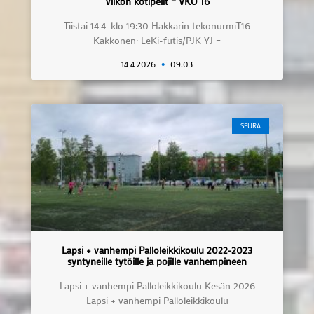
Viikon kotipelit – VKO 16
Tiistai 14.4. klo 19:30 Hakkarin tekonurmiT16
Kakkonen: LeKi-futis/PJK YJ –
14.4.2026
09:03
SEURA
Lapsi + vanhempi Palloleikkikoulu 2022-2023
syntyneille tytöille ja pojille vanhempineen
Lapsi + vanhempi Palloleikkikoulu Kesän 2026
Lapsi + vanhempi Palloleikkikoulu