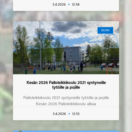
3.4.2026
12:58
SEURA
Kesän 2026 Palloleikkikoulu 2021 syntyneille
tytöille ja pojille
Palloleikkikoulu 2021 syntyneille tytöille ja pojille
Kesän 2026 Palloleikkikoulu alkaa
3.4.2026
12:55