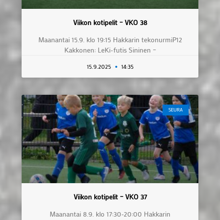
Viikon kotipelit – VKO 38
Maanantai 15.9. klo 19:15 Hakkarin tekonurmiP12
Kakkonen: LeKi-futis Sininen –
15.9.2025
14:35
SEURA
Viikon kotipelit – VKO 37
Maanantai 8.9. klo 17:30-20:00 Hakkarin