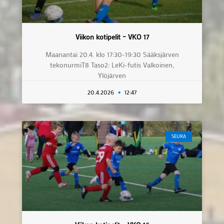
Viikon kotipelit – VKO 17
Maanantai 20.4. klo 17:30-19:30 Sääksjärven
tekonurmiT8 Taso2: LeKi-futis Valkoinen,
Ylöjärven
20.4.2026
12:47
SEURA