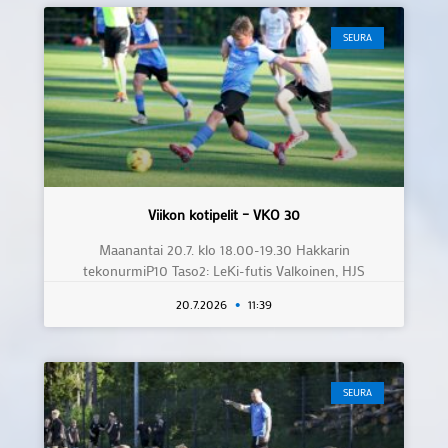
SEURA
Viikon kotipelit – VKO 30
Maanantai 20.7. klo 18.00-19.30 Hakkarin
tekonurmiP10 Taso2: LeKi-futis Valkoinen, HJS
20.7.2026
11:39
SEURA